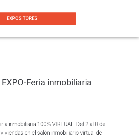
EXPOSITORES
 EXPO-Feria inmobiliaria
ria inmobiliaria 100% VIRTUAL. Del 2 al 8 de
iviendas en el salón inmobiliario virtual de