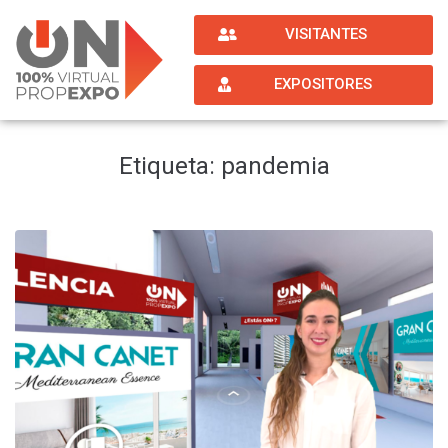
VISITANTES
EXPOSITORES
Etiqueta:
pandemia