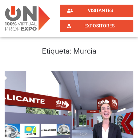
VISITANTES
EXPOSITORES
Etiqueta:
Murcia