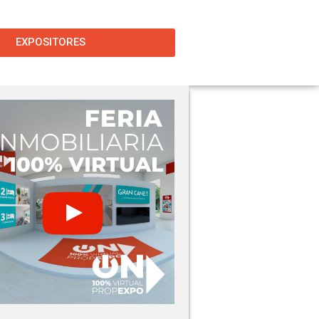
EXPOSITORES