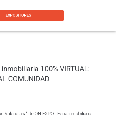
EXPOSITORES
 inmobiliaria 100% VIRTUAL:
IAL COMUNIDAD
d Valenciana" de ON EXPO - Feria inmobiliaria