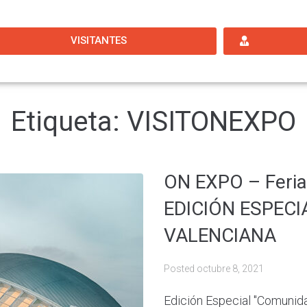
VISITANTES
Etiqueta:
VISITONEXPO
ON EXPO – Feria
EDICIÓN ESPEC
VALENCIANA
Posted
octubre 8, 2021
Edición Especial "Comunida