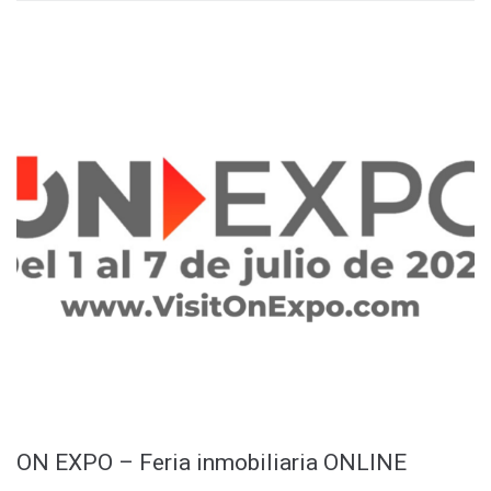
ON EXPO – Feria inmobiliaria ONLINE