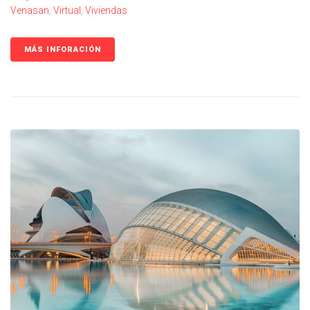
Venasan
,
Virtual
,
Viviendas
MÁS INFORACIÓN