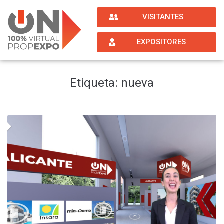
VISITANTES
EXPOSITORES
Etiqueta:
nueva